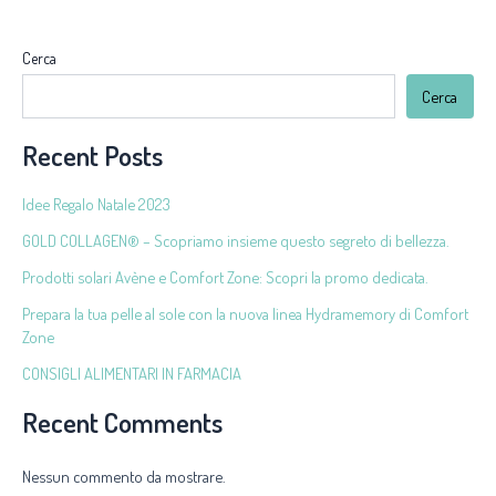
Cerca
Cerca
Recent Posts
Idee Regalo Natale 2023
GOLD COLLAGEN® – Scopriamo insieme questo segreto di bellezza.
Prodotti solari Avène e Comfort Zone: Scopri la promo dedicata.
Prepara la tua pelle al sole con la nuova linea Hydramemory di Comfort
Zone
CONSIGLI ALIMENTARI IN FARMACIA
Recent Comments
Nessun commento da mostrare.