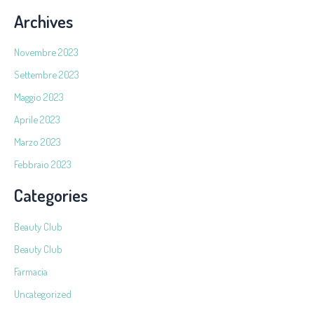
Archives
Novembre 2023
Settembre 2023
Maggio 2023
Aprile 2023
Marzo 2023
Febbraio 2023
Categories
Beauty Club
Beauty Club
Farmacia
Uncategorized