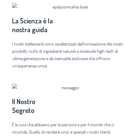
La Scienza è la
nostra guida
I nostri trattamenti sono caratterizzati dall’innovazione dei nostri
prodotti, ricchi di ingredienti naturali e molecole high-tech di
ultima generazione e da manualità esclusive che offrono
un’esperienza unica.
Il Nostro
Segreto
È la cura che abbiamo per le persone e per il mondo che ci
circonda. Quello di rendere unici e speciali i nostri clienti,