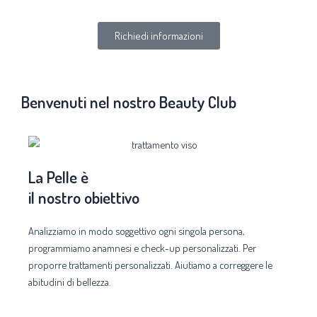
Richiedi informazioni
Benvenuti nel nostro Beauty Club
La Pelle è
il nostro obiettivo
Analizziamo in modo soggettivo ogni singola persona,
programmiamo anamnesi e check-up personalizzati. Per
proporre trattamenti personalizzati. Aiutiamo a correggere le
abitudini di bellezza.