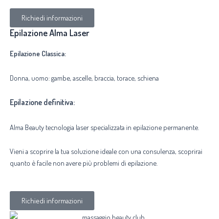
Richiedi informazioni
Epilazione Alma Laser
Epilazione Classica:
Donna, uomo: gambe, ascelle, braccia, torace, schiena
Epilazione definitiva:
Alma Beauty tecnologia laser specializzata in epilazione permanente.
Vieni a scoprire la tua soluzione ideale con una consulenza, scoprirai
quanto è facile non avere più problemi di epilazione.
Richiedi informazioni