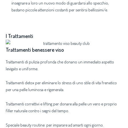
insegnare a loro un nuovo modo di guardarsi allo specchio,
bastano piccole attenzioni costanti per sentirsi bellissimi/e.
I Trattamenti
Trattamenti benessere viso
Trattamenti di pulizia profonda che donano un immediato aspetto
levigato e uniforme.
Trattamenti detox per eliminare lo stress di uno stile di vita frenetico
per una pelle luminosa e rigenerata.
Trattamenti correttivi e lifting per donare alla pelle un vero e proprio
filler naturale contro i segni del tempo.
Speciale beauty routine: per imparare ad amarti ogni giorno.