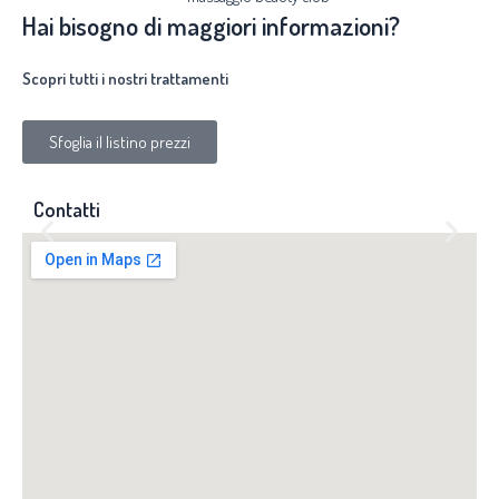
Hai bisogno di maggiori informazioni?
Scopri tutti i nostri trattamenti
Sfoglia il listino prezzi
Contatti