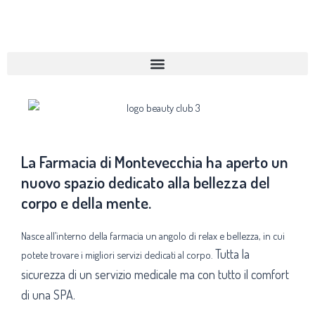
Vai
al
contenuto
La Farmacia di Montevecchia ha aperto un
nuovo spazio dedicato alla bellezza del
corpo e della mente.
Nasce all’interno della farmacia un angolo di relax e bellezza, in cui
Tutta la
potete trovare i migliori servizi dedicati al corpo.
sicurezza di un servizio medicale ma con tutto il comfort
di una SPA.