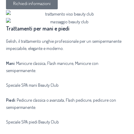
Richiedi informazioni
Trattamenti per mani e piedi
Gelish, il trattamento unghie professionale per un semipermanente
impeccabile, elegante e moderno.
Mani
: Manicure classica, Flash manicure, Manicure con
semipermanente.
Speciale SPA mani Beauty Club
Piedi
: Pedicure classica o avanzata, Flash pedicure, pedicure con
semipermanente.
Speciale SPA piedi Beauty Club