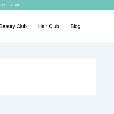
 08:00 - 20:00
Beauty Club
Hair Club
Blog