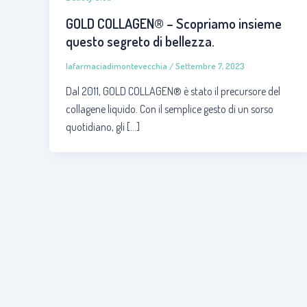
GOLD COLLAGEN® – Scopriamo insieme
questo segreto di bellezza.
lafarmaciadimontevecchia
/
Settembre 7, 2023
Dal 2011, GOLD COLLAGEN® è stato il precursore del
collagene liquido. Con il semplice gesto di un sorso
quotidiano, gli […]