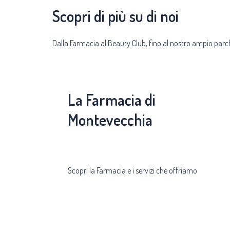
Scopri di più su di noi
Dalla Farmacia al Beauty Club, fino al nostro ampio parch
La Farmacia di
Montevecchia
Scopri la Farmacia e i servizi che offriamo