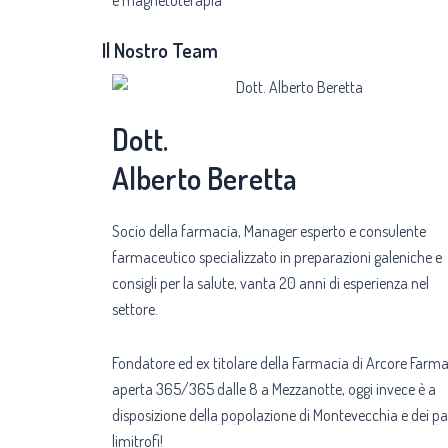
e magnetoterapia
Il Nostro Team
Dott.
Alberto Beretta
Socio della farmacia, Manager esperto e consulente
farmaceutico specializzato in preparazioni galeniche e
consigli per la salute, vanta 20 anni di esperienza nel
settore.
Fondatore ed ex titolare della Farmacia di Arcore Farma
aperta 365/365 dalle 8 a Mezzanotte, oggi invece è a
disposizione della popolazione di Montevecchia e dei pa
limitrofi!