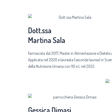
Dott.ssa
Martina Sala
Farmacista dal 2017, Master in Alimentazione e Dietetic
Applicata nel 2020 e laureata (seconda laurea) in Scie
della Nutrizione Umana con 110 e L nel 2022.
Gessica Dimasi