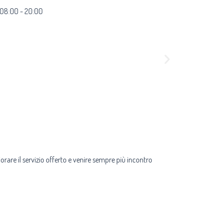
 08:00 - 20:00
iorare il servizio offerto e venire sempre più incontro