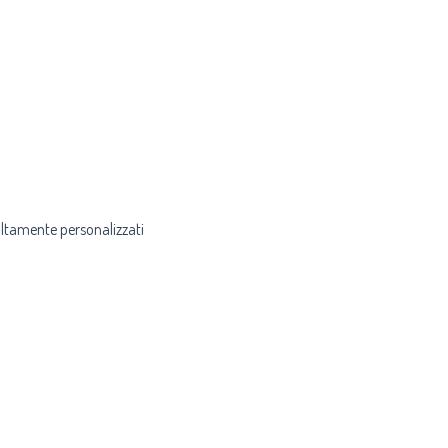
altamente personalizzati