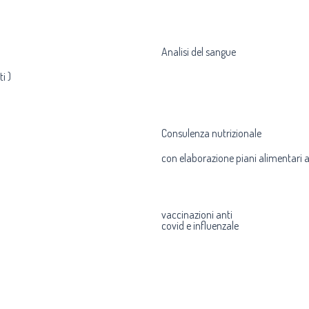
Analisi del sangue
i )
Consulenza nutrizionale
con elaborazione piani alimentari 
vaccinazioni anti
covid e influenzale